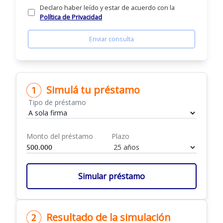
Declaro haber leído y estar de acuerdo con la
Política de Privacidad
Enviar consulta
Simulá tu préstamo
Tipo de préstamo
Monto del préstamo
Plazo
Simular préstamo
Resultado de la simulación