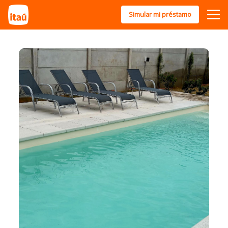
Simular mi préstamo