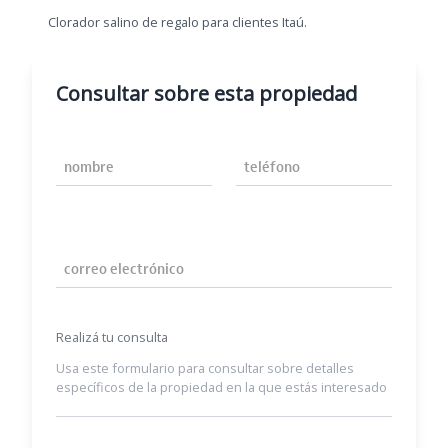
Clorador salino de regalo para clientes Itaú.
Consultar sobre esta propiedad
Nombre
Teléfono
Correo Electrónico
Realizá tu consulta