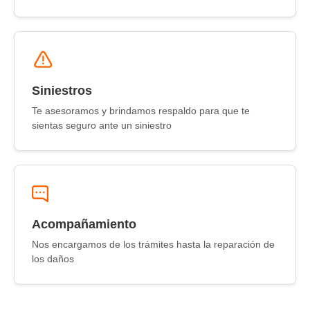
Siniestros
Te asesoramos y brindamos respaldo para que te
sientas seguro ante un siniestro
Acompañamiento
Nos encargamos de los trámites hasta la reparación de
los daños