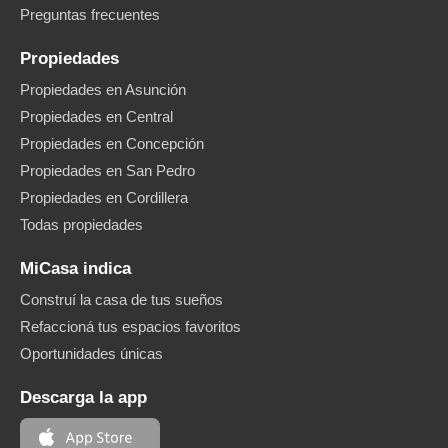
Preguntas frecuentes
Propiedades
Propiedades en Asunción
Propiedades en Central
Propiedades en Concepción
Propiedades en San Pedro
Propiedades en Cordillera
Todas propiedades
MiCasa indica
Construí la casa de tus sueños
Refaccioná tus espacios favoritos
Oportunidades únicas
Descarga la app