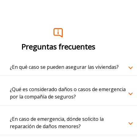
Preguntas frecuentes
¿En qué caso se pueden asegurar las viviendas?
¿Qué es considerado daños o casos de emergencia
por la compañía de seguros?
¿En caso de emergencia, dónde solicito la
reparación de daños menores?