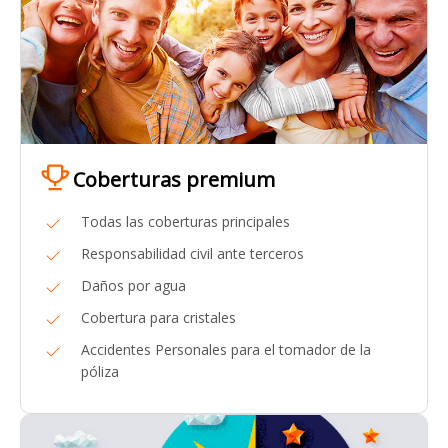
Coberturas premium
Todas las coberturas principales
Responsabilidad civil ante terceros
Daños por agua
Cobertura para cristales
Accidentes Personales para el tomador de la
póliza