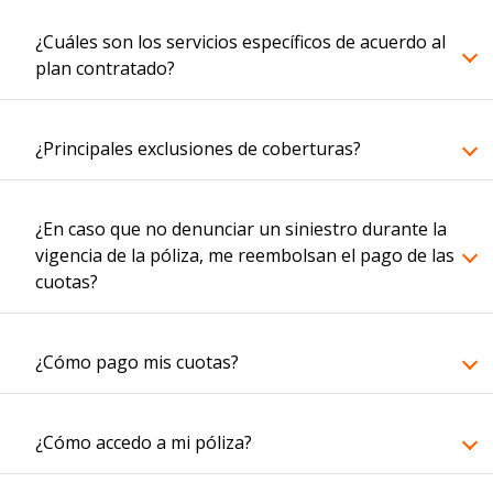
¿Cuáles son los servicios específicos de acuerdo al
plan contratado?
¿Principales exclusiones de coberturas?
¿En caso que no denunciar un siniestro durante la
vigencia de la póliza, me reembolsan el pago de las
cuotas?
¿Cómo pago mis cuotas?
¿Cómo accedo a mi póliza?