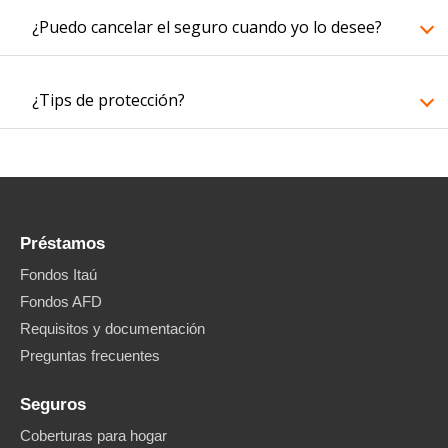
¿Puedo cancelar el seguro cuando yo lo desee?
¿Tips de protección?
Préstamos
Fondos Itaú
Fondos AFD
Requisitos y documentación
Preguntas frecuentes
Seguros
Coberturas para hogar