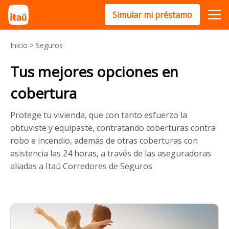
Simular mi préstamo
Inicio
>
Seguros
Tus mejores opciones en
cobertura
Protege tu vivienda, que con tanto esfuerzo la
obtuviste y equipaste, contratando coberturas contra
robo e incendio, además de otras coberturas con
asistencia las 24 horas, a través de las aseguradoras
aliadas a Itaú Corredores de Seguros