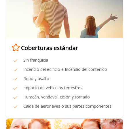
Coberturas estándar
Sin franquicia
Incendio del edificio e Incendio del contenido
Robo y asalto
Impacto de vehículos terrestres
Huracán, vendaval, ciclón y tornado
Caída de aeronaves o sus partes componentes