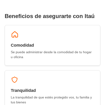
Beneficios de asegurarte con Itaú
Comodidad
Se puede administrar desde la comodidad de tu hogar
u oficina
Tranquilidad
La tranquilidad de que estés protegido vos, tu familia y
tus bienes