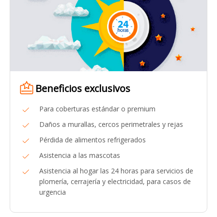
Beneficios exclusivos
Para coberturas estándar o premium
Daños a murallas, cercos perimetrales y rejas
Pérdida de alimentos refrigerados
Asistencia a las mascotas
Asistencia al hogar las 24 horas para servicios de
plomería, cerrajería y electricidad, para casos de
urgencia