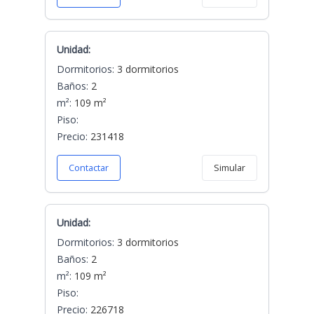
Unidad:
Dormitorios:
3 dormitorios
Baños:
2
m²:
109 m²
Piso:
Precio:
231418
Contactar
Simular
Unidad:
Dormitorios:
3 dormitorios
Baños:
2
m²:
109 m²
Piso:
Precio:
226718