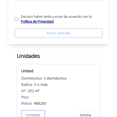
Declaro haber leído y estar de acuerdo con la
Política de Privacidad
Enviar consulta
Unidades
Unidad:
Dormitorios:
3 dormitorios
Baños:
3 o más
m²:
292 m²
Piso:
Precio:
488200
Contactar
Simular