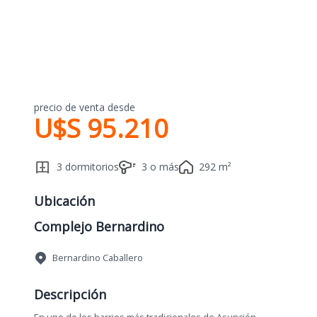
precio de venta desde
U$S 95.210
3 dormitorios
3 o más
292 m²
Ubicación
Complejo Bernardino
Bernardino Caballero
Descripción