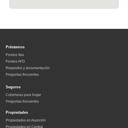
Préstamos
Fondos Itaú
Fondos AFD
Requisitos y documentación
Preguntas frecuentes
Seguros
Coberturas para hogar
Preguntas frecuentes
Propiedades
Propiedades en Asunción
Propiedades en Central