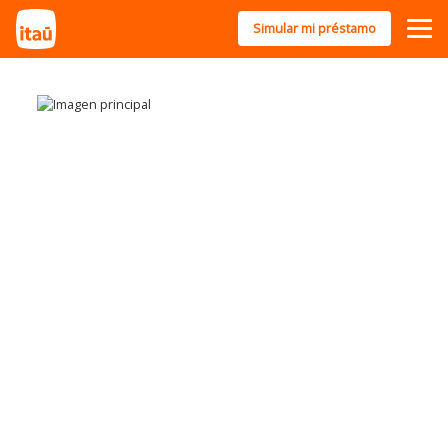
Simular mi préstamo