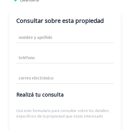
Lavandería
Consultar sobre esta propiedad
Nombre y Apellido
Teléfono
Correo Electrónico
Realizá tu consulta