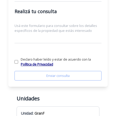
Realizá tu consulta
Declaro haber leído y estar de acuerdo con la
Política de Privacidad
Enviar consulta
Unidades
Unidad:
GranF