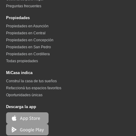
Preguntas frecuentes
Propiedades
Propiedades en Asunción
Propiedades en Central
Propiedades en Concepción
Propiedades en San Pedro
Propiedades en Cordillera
Todas propiedades
MiCasa indica
Construí la casa de tus sueños
Refaccioná tus espacios favoritos
Oportunidades únicas
Descarga la app