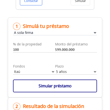
Contactar
Simular
Simulá tu préstamo
% de la propiedad
Monto del préstamo
Fondos
Plazo
Simular préstamo
Resultado de la simulación