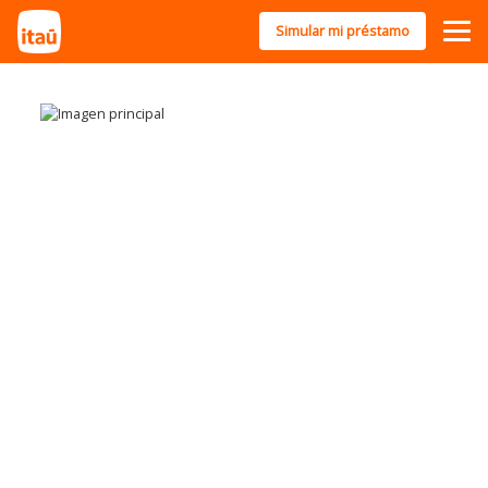
Simular mi préstamo