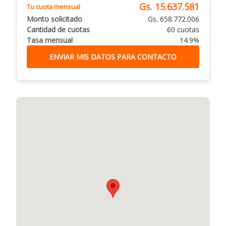
Gs. 15.637.581
Tu cuota mensual
Monto solicitado
Gs. 658.772.006
Cantidad de cuotas
60 cuotas
Tasa mensual
14.9%
ENVIAR MIS DATOS PARA CONTACTO