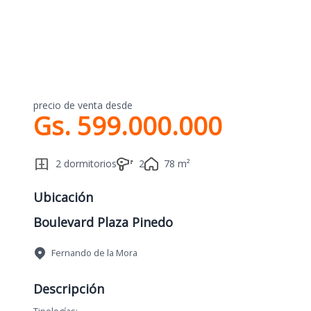
precio de venta desde
Gs. 599.000.000
2 dormitorios
2
78 m²
Ubicación
Boulevard Plaza Pinedo
Fernando de la Mora
Descripción