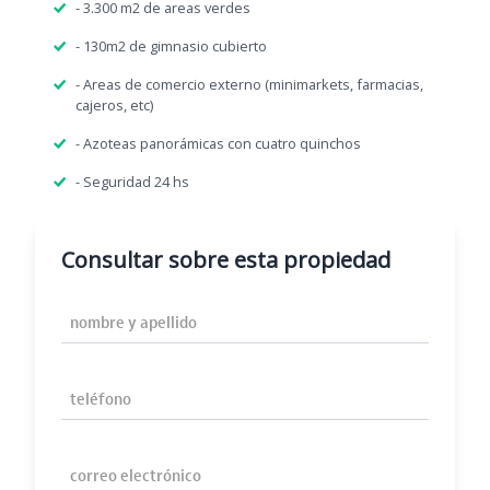
- 3.300 m2 de areas verdes
- 130m2 de gimnasio cubierto
- Areas de comercio externo (minimarkets, farmacias,
cajeros, etc)
- Azoteas panorámicas con cuatro quinchos
- Seguridad 24 hs
Consultar sobre esta propiedad
Nombre y Apellido
Teléfono
Correo Electrónico