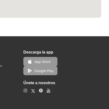
Descarga la app
os
Únete a nosotros