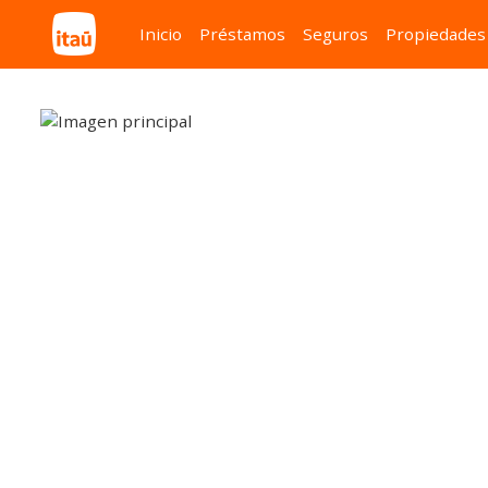
Inicio
Préstamos
Seguros
Propiedades