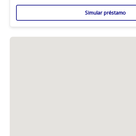
Simular préstamo