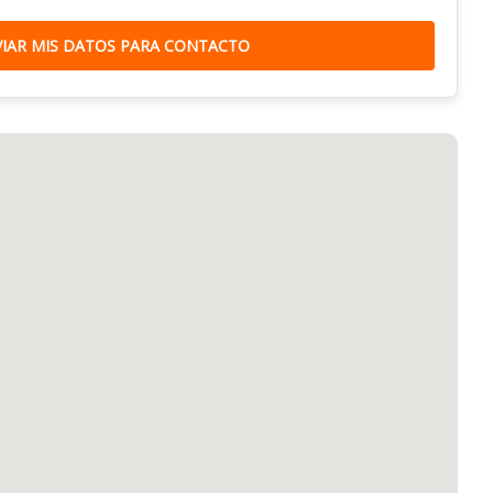
VIAR MIS DATOS PARA CONTACTO