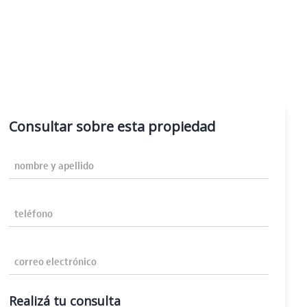
Consultar sobre esta propiedad
Nombre y Apellido
Teléfono
Correo Electrónico
Realizá tu consulta