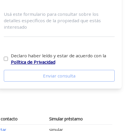
Declaro haber leído y estar de acuerdo con la
Política de Privacidad
Enviar consulta
 contacto
Simular préstamo
ctar
simular