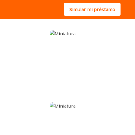
Simular mi préstamo