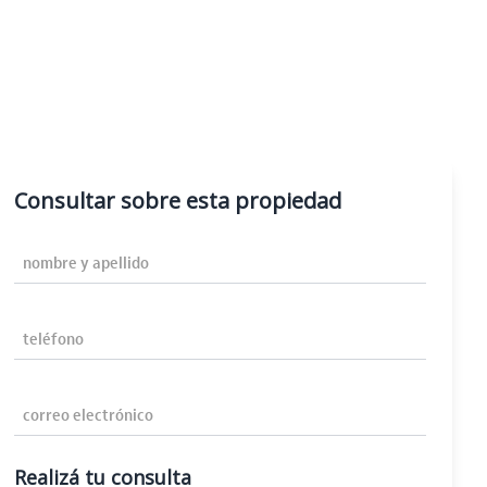
Consultar sobre esta propiedad
Nombre y Apellido
Teléfono
Correo Electrónico
Realizá tu consulta