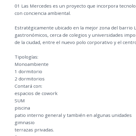
01 Las Mercedes es un proyecto que incorpora tecnolog
con conciencia ambiental.
Estratégicamente ubicado en la mejor zona del barrio
gastronómicos, cerca de colegios y universidades imp
de la ciudad, entre el nuevo polo corporativo y el centro
Tipologías:
Monoambiente
1 dormitorio
2 dormitorios
Contará con:
espacios de cowork
SUM
piscina
patio interno general y también en algunas unidades
gimnasio
terrazas privadas.