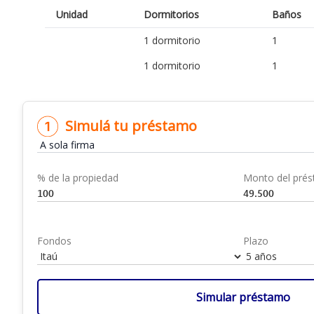
Unidad
Dormitorios
Baños
1 dormitorio
1
1 dormitorio
1
Simulá tu préstamo
% de la propiedad
Monto del pré
Fondos
Plazo
Simular préstamo