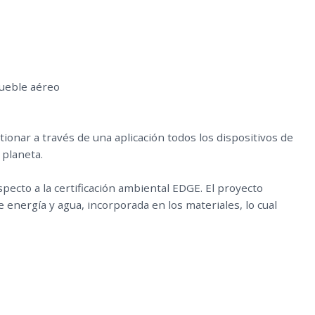
mueble aéreo
ionar a través de una aplicación todos los dispositivos de
 planeta.
pecto a la certificación ambiental EDGE. El proyecto
energía y agua, incorporada en los materiales, lo cual