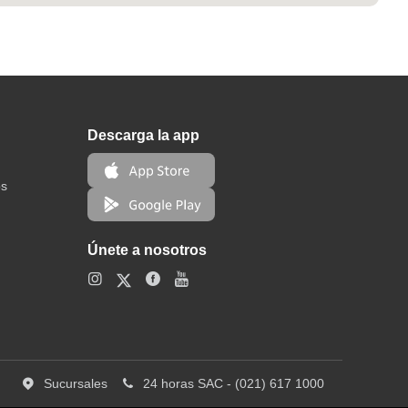
Descarga la app
os
Únete a nosotros
Sucursales
24 horas SAC - (021) 617 1000