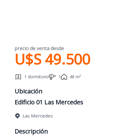
precio de venta desde
U$S 49.500
1 dormitorio
1
48 m²
Ubicación
Edificio 01 Las Mercedes
Las Mercedes
Descripción