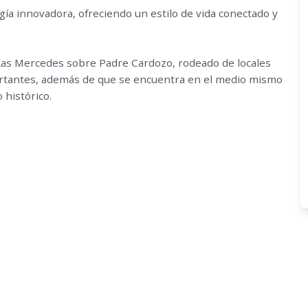
ía innovadora, ofreciendo un estilo de vida conectado y
 Las Mercedes sobre Padre Cardozo, rodeado de locales
ortantes, además de que se encuentra en el medio mismo
 histórico.