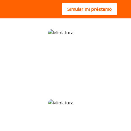
Simular mi préstamo