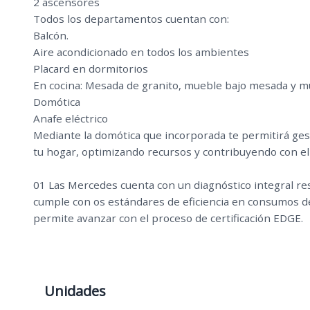
2 ascensores
Todos los departamentos cuentan con:
Balcón.
Aire acondicionado en todos los ambientes
Placard en dormitorios
En cocina: Mesada de granito, mueble bajo mesada y 
Domótica
Anafe eléctrico
Mediante la domótica que incorporada te permitirá gest
tu hogar, optimizando recursos y contribuyendo con el
01 Las Mercedes cuenta con un diagnóstico integral res
cumple con os estándares de eficiencia en consumos de 
permite avanzar con el proceso de certificación EDGE.
Unidades