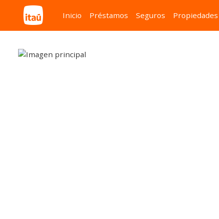
Inicio
Préstamos
Seguros
Propiedades