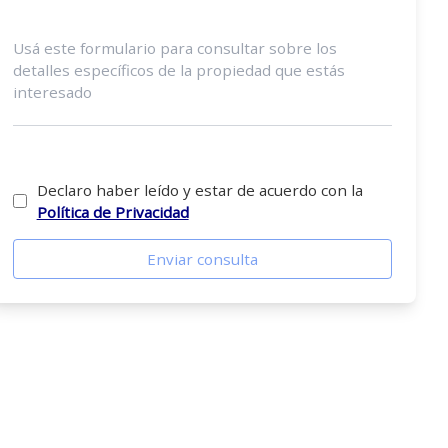
Declaro haber leído y estar de acuerdo con la
Política de Privacidad
Enviar consulta