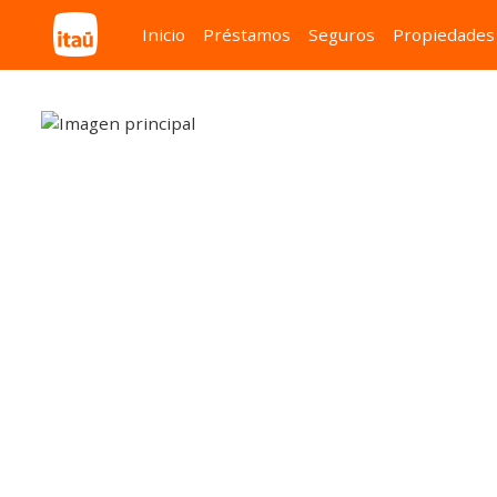
Inicio
Préstamos
Seguros
Propiedades