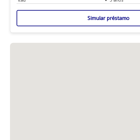
Simular préstamo