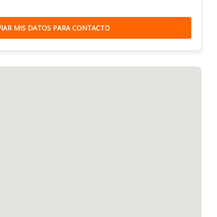
VIAR MIS DATOS PARA CONTACTO