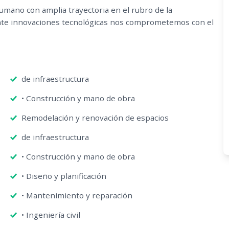
ano con amplia trayectoria en el rubro de la
ante innovaciones tecnológicas nos comprometemos con el
de infraestructura
• Construcción y mano de obra
Remodelación y renovación de espacios
de infraestructura
• Construcción y mano de obra
• Diseño y planificación
• Mantenimiento y reparación
• Ingeniería civil