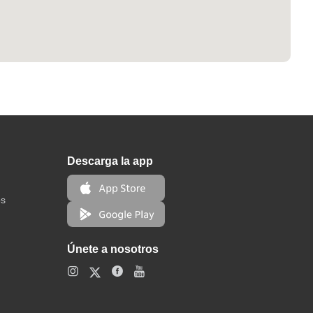
Descarga la app
os
Únete a nosotros