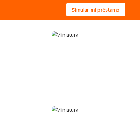
Simular mi préstamo