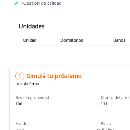
• Gestión de calidad
Unidades
Unidad
Dormitorios
Baños
Simulá tu préstamo
% de la propiedad
Monto del pré
Fondos
Plazo