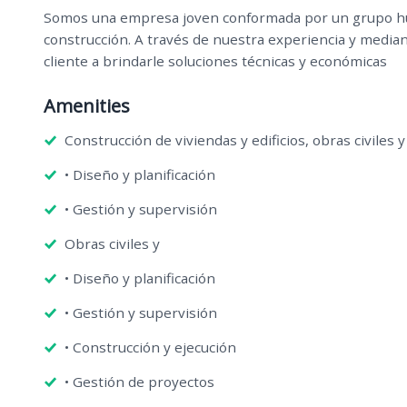
Somos una empresa joven conformada por un grupo hum
construcción. A través de nuestra experiencia y medi
cliente a brindarle soluciones técnicas y económicas
Amenities
Construcción de viviendas y edificios, obras civiles y
• Diseño y planificación
• Gestión y supervisión
Obras civiles y
• Diseño y planificación
• Gestión y supervisión
• Construcción y ejecución
• Gestión de proyectos