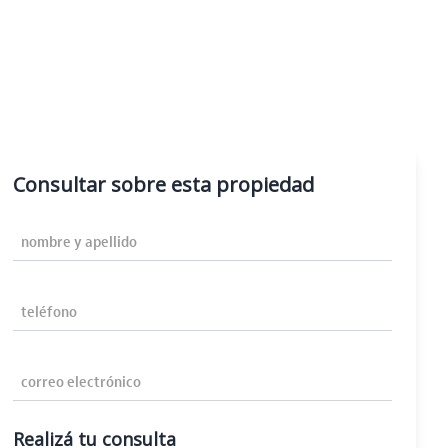
Consultar sobre esta propiedad
Nombre y Apellido
Teléfono
Correo Electrónico
Realizá tu consulta