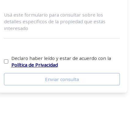
Declaro haber leído y estar de acuerdo con la
Política de Privacidad
Enviar consulta