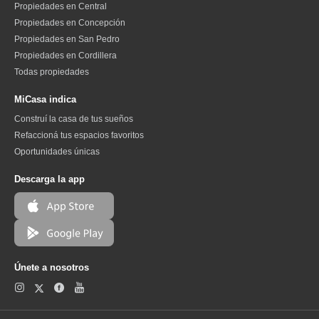
Propiedades en Central
Propiedades en Concepción
Propiedades en San Pedro
Propiedades en Cordillera
Todas propiedades
MiCasa indica
Construí la casa de tus sueños
Refaccioná tus espacios favoritos
Oportunidades únicas
Descarga la app
Únete a nosotros