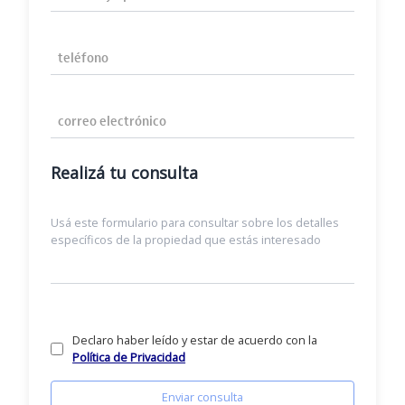
Teléfono
Correo Electrónico
Realizá tu consulta
Declaro haber leído y estar de acuerdo con la
Política de Privacidad
Enviar consulta