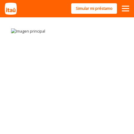
Simular mi préstamo