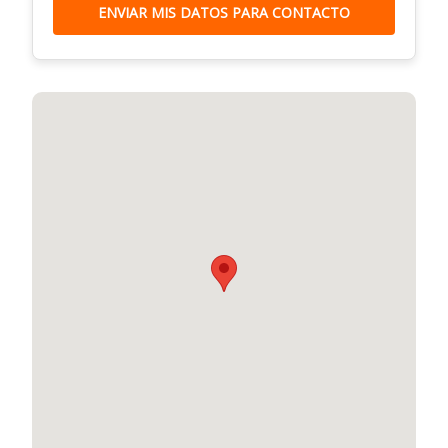
ENVIAR MIS DATOS PARA CONTACTO