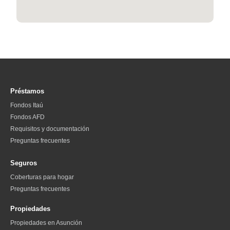
Préstamos
Fondos Itaú
Fondos AFD
Requisitos y documentación
Preguntas frecuentes
Seguros
Coberturas para hogar
Preguntas frecuentes
Propiedades
Propiedades en Asunción