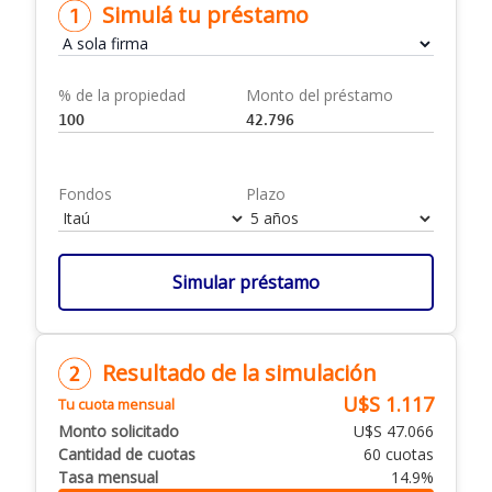
Simulá tu préstamo
% de la propiedad
Monto del préstamo
Fondos
Plazo
Simular préstamo
Resultado de la simulación
U$S 1.117
Tu cuota mensual
Monto solicitado
U$S 47.066
Cantidad de cuotas
60 cuotas
Tasa mensual
14.9%