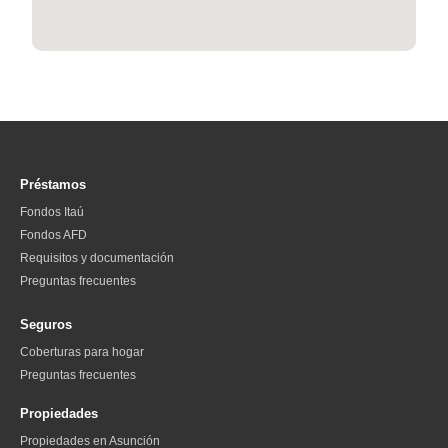
Préstamos
Fondos Itaú
Fondos AFD
Requisitos y documentación
Preguntas frecuentes
Seguros
Coberturas para hogar
Preguntas frecuentes
Propiedades
Propiedades en Asunción