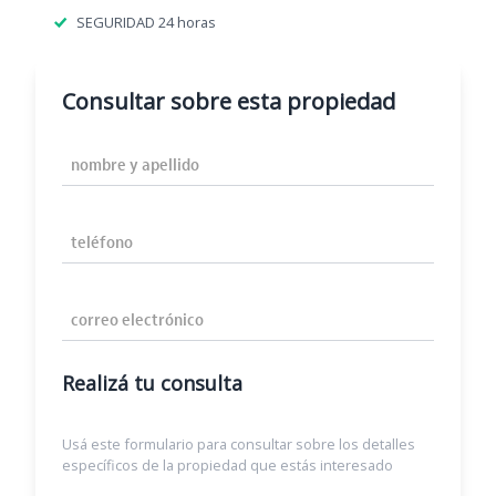
SEGURIDAD 24 horas
Consultar sobre esta propiedad
Nombre y Apellido
Teléfono
Correo Electrónico
Realizá tu consulta