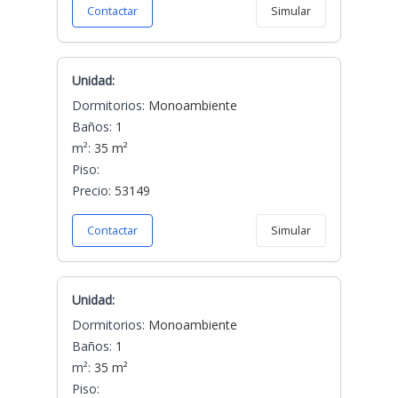
Contactar
Simular
Unidad:
Dormitorios:
Monoambiente
Baños:
1
m²:
35 m²
Piso:
Precio:
53149
Contactar
Simular
Unidad:
Dormitorios:
Monoambiente
Baños:
1
m²:
35 m²
Piso: