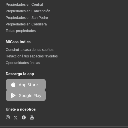
Propiedades en Central
Propiedades en Concepción
Propiedades en San Pedro
Propiedades en Cordillera
Todas propiedades
MiCasa indica
Construí la casa de tus sueños
Refaccioná tus espacios favoritos
Oportunidades únicas
Descarga la app
Únete a nosotros