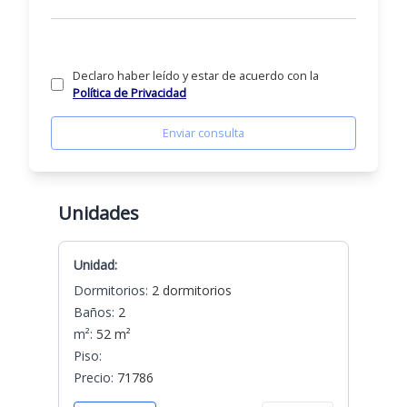
Declaro haber leído y estar de acuerdo con la
Política de Privacidad
Enviar consulta
Unidades
Unidad:
Dormitorios:
2 dormitorios
Baños:
2
m²:
52 m²
Piso:
Precio:
71786