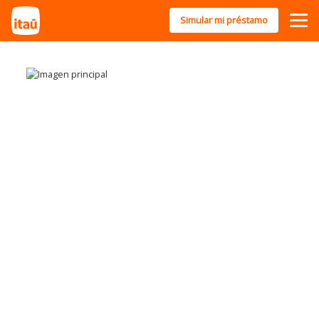
Simular mi préstamo