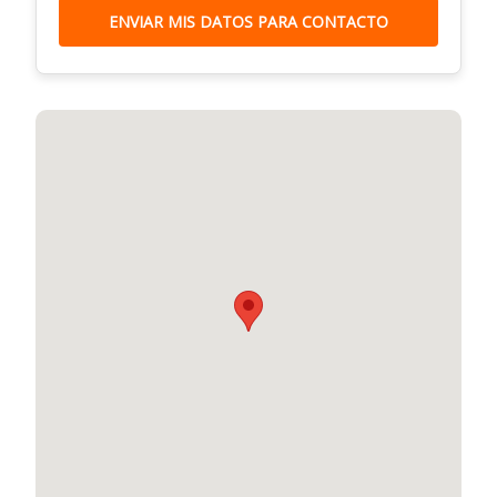
ENVIAR MIS DATOS PARA CONTACTO