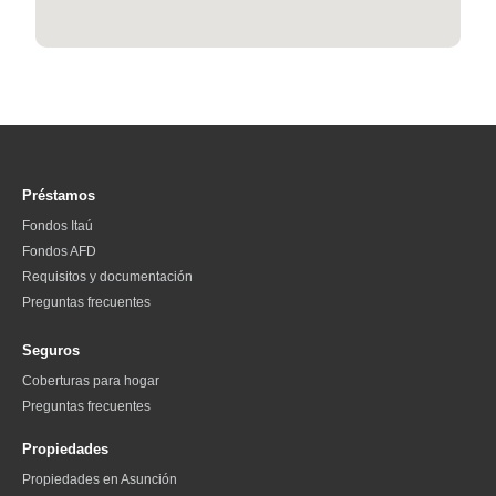
Préstamos
Fondos Itaú
Fondos AFD
Requisitos y documentación
Preguntas frecuentes
Seguros
Coberturas para hogar
Preguntas frecuentes
Propiedades
Propiedades en Asunción