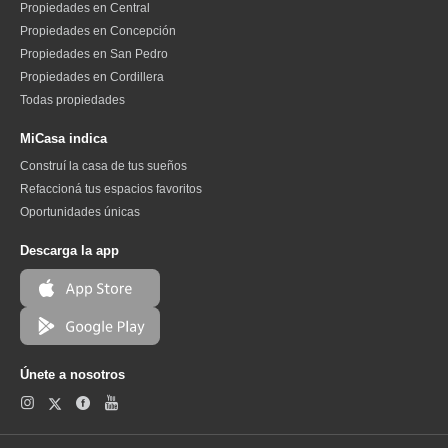
Propiedades en Central
Propiedades en Concepción
Propiedades en San Pedro
Propiedades en Cordillera
Todas propiedades
MiCasa indica
Construí la casa de tus sueños
Refaccioná tus espacios favoritos
Oportunidades únicas
Descarga la app
Únete a nosotros