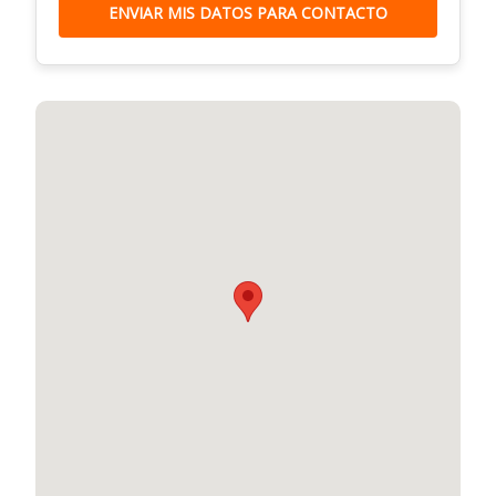
ENVIAR MIS DATOS PARA CONTACTO