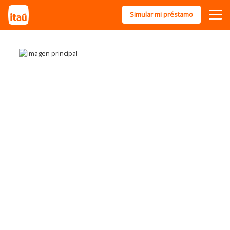
Simular mi préstamo