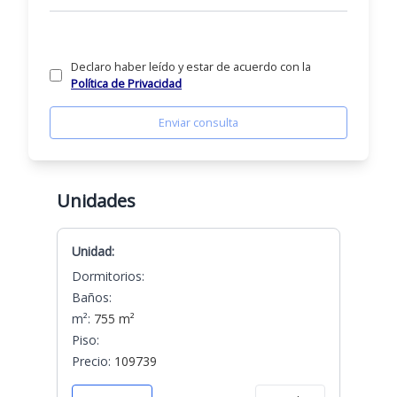
Declaro haber leído y estar de acuerdo con la
Política de Privacidad
Enviar consulta
Unidades
Unidad:
Dormitorios:
Baños:
m²:
755 m²
Piso:
Precio:
109739