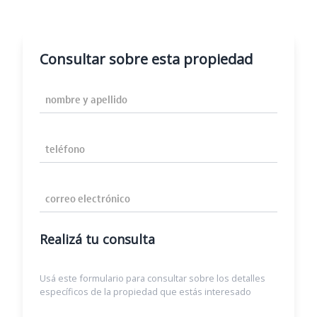
Consultar sobre esta propiedad
Nombre y Apellido
Teléfono
Correo Electrónico
Realizá tu consulta