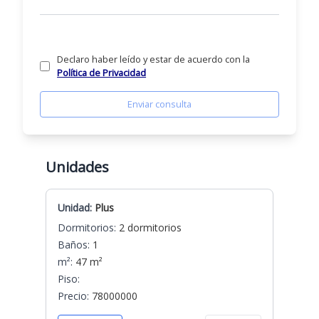
Declaro haber leído y estar de acuerdo con la
Política de Privacidad
Enviar consulta
Unidades
Unidad:
Plus
Dormitorios:
2 dormitorios
Baños:
1
m²:
47 m²
Piso:
Precio:
78000000