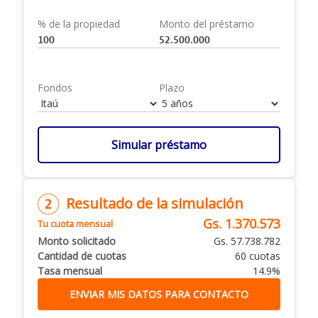
% de la propiedad
Monto del préstamo
Fondos
Plazo
Simular préstamo
Resultado de la simulación
Gs. 1.370.573
Tu cuota mensual
Monto solicitado
Gs. 57.738.782
Cantidad de cuotas
60 cuotas
Tasa mensual
14.9%
ENVIAR MIS DATOS PARA CONTACTO