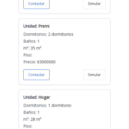
Contactar
Simular
Unidad:
Premi
Dormitorios:
2 dormitorios
Baños:
1
m²:
35 m²
Piso:
Precio:
63000000
Contactar
Simular
Unidad:
Hogar
Dormitorios:
1 dormitorio
Baños:
1
m²:
28 m²
Piso: