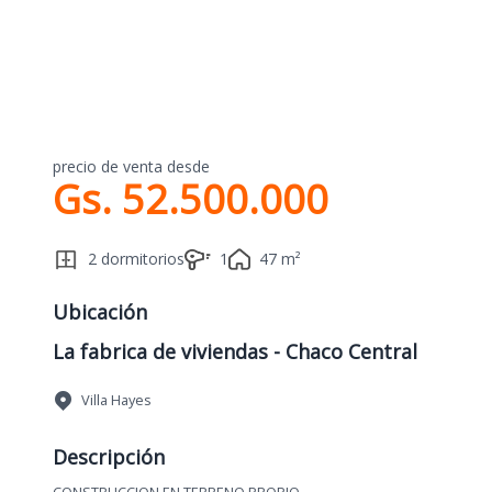
precio de venta desde
Gs. 52.500.000
2 dormitorios
1
47 m²
Ubicación
La fabrica de viviendas - Chaco Central
Villa Hayes
Descripción