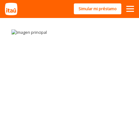
Simular mi préstamo