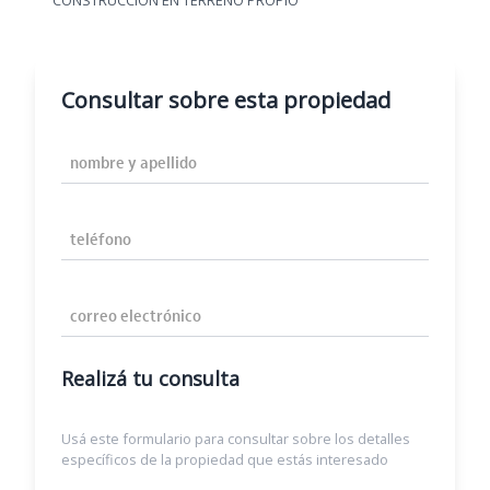
CONSTRUCCION EN TERRENO PROPIO
Consultar sobre esta propiedad
Nombre y Apellido
Teléfono
Correo Electrónico
Realizá tu consulta