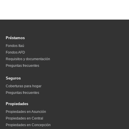
Préstamos
Fondos Itaú
Fondos AFD
Requisitos y documentación
Preguntas frecuentes
Seguros
Coberturas para hogar
Preguntas frecuentes
Propiedades
Propiedades en Asunción
Propiedades en Central
Propiedades en Concepción